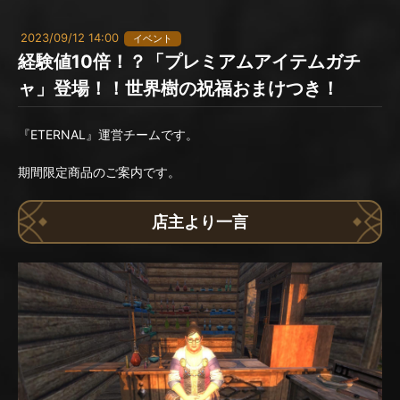
2023/09/12 14:00
イベント
経験値10倍！？「プレミアムアイテムガチ
ャ」登場！！世界樹の祝福おまけつき！
『ETERNAL』運営チームです。
期間限定商品のご案内です。
店主より一言