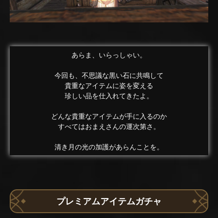
あらま、いらっしゃい。
今回も、不思議な黒い石に共鳴して
貴重なアイテムに姿を変える
珍しい品を仕入れてきたよ。
どんな貴重なアイテムが手に入るのか
すべてはおまえさんの運次第さ。
清き月の光の加護があらんことを。
プレミアムアイテムガチャ