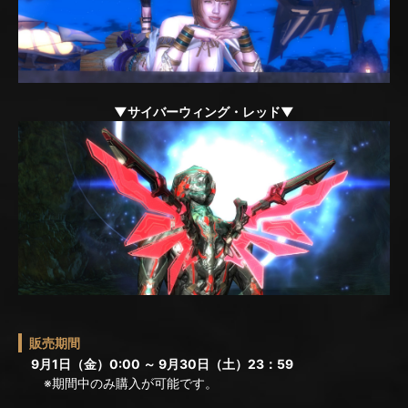
▼サイバーウィング・レッド▼
販売期間
9月1日（金）0:00 ～ 9月30日（土）23：59
※期間中のみ購入が可能です。