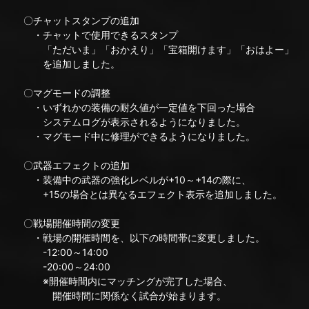
〇チャットスタンプの追加
・チャットで使用できるスタンプ
「ただいま」「おかえり」「宝箱開けます」「おはよー」
を追加しました。
〇マグモードの調整
・いずれかの装備の耐久値が一定値を下回った場合
システムログが表示されるようになりました。
・マグモード中に修理ができるようになりました。
〇武器エフェクトの追加
・装備中の武器の強化レベルが+10～+14の際に、
+15の場合とは異なるエフェクト表示を追加しました。
〇戦場開催時間の変更
・戦場の開催時間を、以下の時間帯に変更しました。
-12:00～14:00
-20:00～24:00
※開催時間内にマッチングが完了した場合、
開催時間に関係なく試合が始まります。