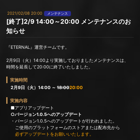
2021/02/08 20:00
メンテナンス
[終了]2/9 14:00～20:00 メンテナンスのお
知らせ
『ETERNAL』運営チームです。
2月9日（火）14:00より実施しておりましたメンテナンスは、
時間を延長して20:00に終了いたしました。
実施時間
2月9日（火）14:00 ～
18:00
20:00
実施内容
■アプリアップデート
○バージョン1.0.5へのアップデート
・バージョン1.0.5へのアップデートが行われました。
ご使用のプラットフォームのストアまたは配布先から
必ずアップデートをお願いいたします。