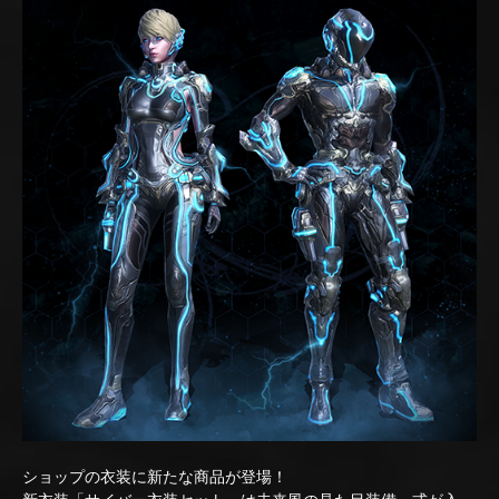
ショップの衣装に新たな商品が登場！