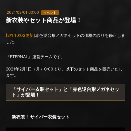
2021/02/01 00:00
イベント
新衣装やセット商品が登場！
[2/1 10:03更新]
赤色逆台形メガネセットの価格の誤りを修正しま
した。
『ETERNAL』運営チームです。
2021年2月1日（月）0:00より、以下のセット商品を販売いたし
ます。
「サイバー衣装セット」と「赤色逆台形メガネセッ
ト」が登場！
新衣装！ サイバー衣装セット