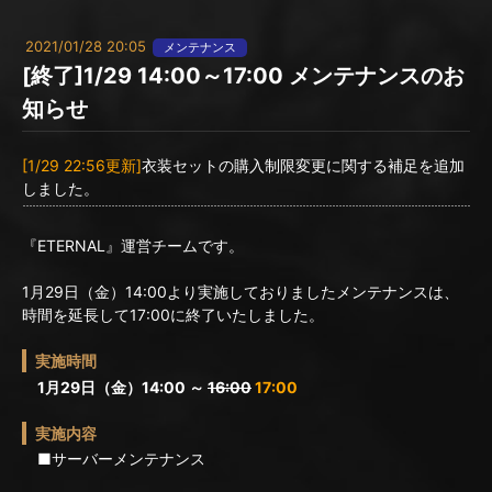
2021/01/28 20:05
メンテナンス
[終了]1/29 14:00～17:00 メンテナンスのお
知らせ
[1/29 22:56更新]
衣装セットの購入制限変更に関する補足を追加
しました。
『ETERNAL』運営チームです。
1月29日（金）14:00より実施しておりましたメンテナンスは、
時間を延長して17:00に終了いたしました。
実施時間
1月29日（金）14:00 ～
16:00
17:00
実施内容
■サーバーメンテナンス