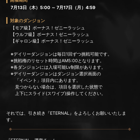
7月13日（木）5:00 ～ 7月17日（月）4:59
対象のダンジョン
【モア級】ボーナス！ゼニーラッシュ
【ウルフ級】ボーナス！ゼニーラッシュ
【ギャロン級】ボーナス！ゼニーラッシュ
※デイリーダンジョンは毎日1回ずつ挑戦可能です。
※挑戦権のリセット時間はAM5:00となります。
※各ダンジョンには入場可能Lv制限があります。
※デイリーダンジョンはダンジョン選択画面の
「イベント」項目内にあります。
見つからない場合は、項目を選択した状態で
上下にスライド(スワイプ)操作してください。
それでは、引き続き『ETERNAL』をよろしくお願いいたしま
す。