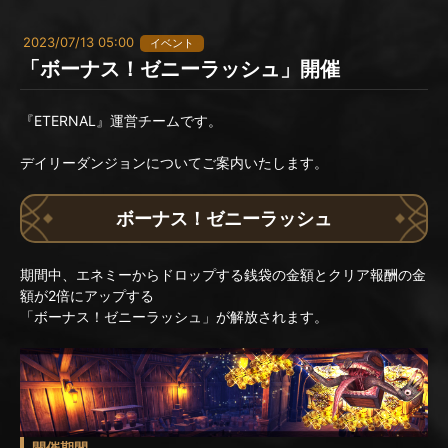
2023/07/13 05:00
イベント
「ボーナス！ゼニーラッシュ」開催
『ETERNAL』運営チームです。
デイリーダンジョンについてご案内いたします。
ボーナス！ゼニーラッシュ
期間中、エネミーからドロップする銭袋の金額とクリア報酬の金
額が2倍にアップする
「ボーナス！ゼニーラッシュ」が解放されます。
開催期間