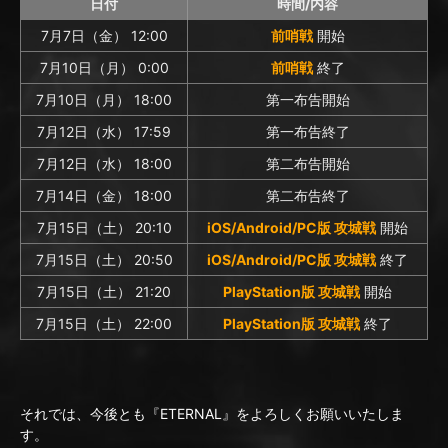
日付
時間/内容
7月7日（金） 12:00
前哨戦
開始
7月10日（月） 0:00
前哨戦
終了
7月10日（月） 18:00
第一布告開始
7月12日（水） 17:59
第一布告終了
7月12日（水） 18:00
第二布告開始
7月14日（金） 18:00
第二布告終了
7月15日（土） 20:10
iOS/Android/PC版 攻城戦
開始
7月15日（土） 20:50
iOS/Android/PC版 攻城戦
終了
7月15日（土） 21:20
PlayStation版 攻城戦
開始
7月15日（土） 22:00
PlayStation版 攻城戦
終了
それでは、今後とも『ETERNAL』をよろしくお願いいたしま
す。