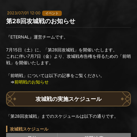
2023/07/01 12:00
イベント
第28回攻城戦のお知らせ
『ETERNAL』運営チームです。
7月15日（土）に、「第28回攻城戦」を開催いたします。
これに伴い7月7日（金）より、攻城戦布告権を得るための「前哨
戦」を開催いたします。
「前哨戦」については以下の記事をご覧ください。
⇒
前哨戦のお知らせ
攻城戦の実施スケジュール
「第28回攻城戦」までのスケジュールは以下の通りです。
攻城戦スケジュール