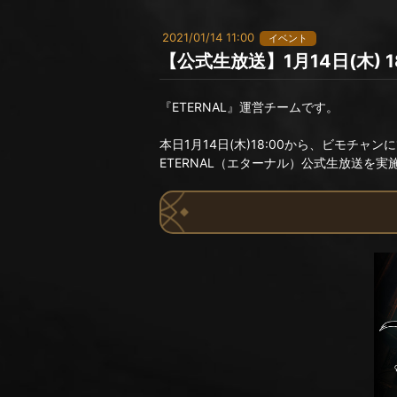
2021/01/14 11:00
イベント
【公式生放送】1月14日(木) 1
『ETERNAL』運営チームです。
本日1月14日(木)18:00から、ビモチャン
ETERNAL（エターナル）公式生放送を実