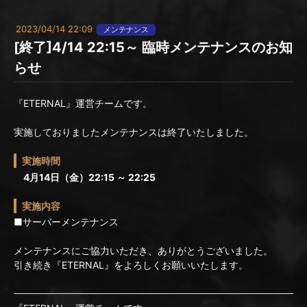
2023/04/14 22:09
メンテナンス
[終了]4/14 22:15～ 臨時メンテナンスのお知
らせ
『ETERNAL』運営チームです。
実施しておりましたメンテナンスは終了いたしました。
実施時間
4月14日（金）22:15 ～ 22:25
実施内容
■サーバーメンテナンス
メンテナンスにご協力いただき、ありがとうございました。
引き続き『ETERNAL』をよろしくお願いいたします。