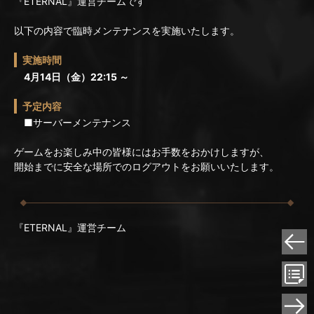
『ETERNAL』運営チームです
以下の内容で臨時メンテナンスを実施いたします。
実施時間
4月14日（金）22:15 ～
予定内容
■サーバーメンテナンス
ゲームをお楽しみ中の皆様にはお手数をおかけしますが、
開始までに安全な場所でのログアウトをお願いいたします。
『ETERNAL』運営チーム