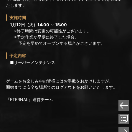
たします。
実施時間
1月12日（火）14:00 ～ 15:00
※終了時間は変更の可能性がございます。
※予定作業が早期に終了した場合、
予定を早めてオープンする場合がございます。
予定内容
■サーバーメンテナンス
ゲームをお楽しみ中の皆様にはお手数をおかけしますが、
開始までに安全な場所でのログアウトをお願いいたします。
『ETERNAL』運営チーム