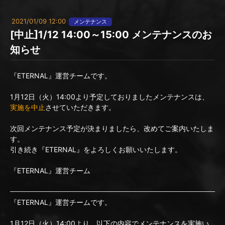
2021/01/09 12:00
メンテナンス
[中止]1/12 14:00～15:00 メンテナンスのお
知らせ
『ETERNAL』運営チームです。
1月12日（火）14:00より予定しておりましたメンテナンスは、
実施を中止
させていただきます。
次回メンテナンス予定が決まりましたら、改めてご案内いたしま
す。
引き続き『ETERNAL』をよろしくお願いいたします。
『ETERNAL』運営チーム
『ETERNAL』運営チームです。
1月12日（火）14:00より、以下の内容でメンテナンスを実施い