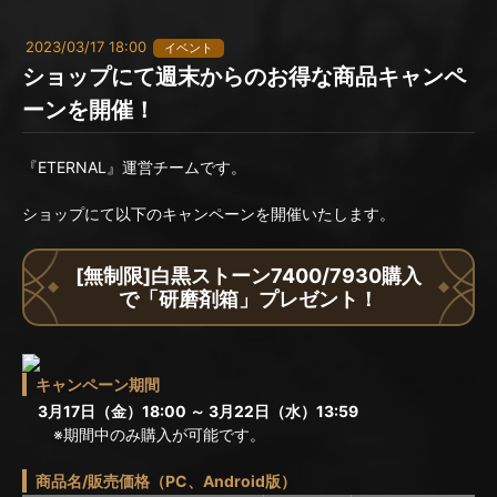
2023/03/17 18:00
イベント
ショップにて週末からのお得な商品キャンペ
ーンを開催！
『ETERNAL』運営チームです。
ショップにて以下のキャンペーンを開催いたします。
[無制限]白黒ストーン7400/7930購入
で「研磨剤箱」プレゼント！
キャンペーン期間
3月17日（金）18:00 ～ 3月22日（水）13:59
※期間中のみ購入が可能です。
商品名/販売価格（PC、Android版）