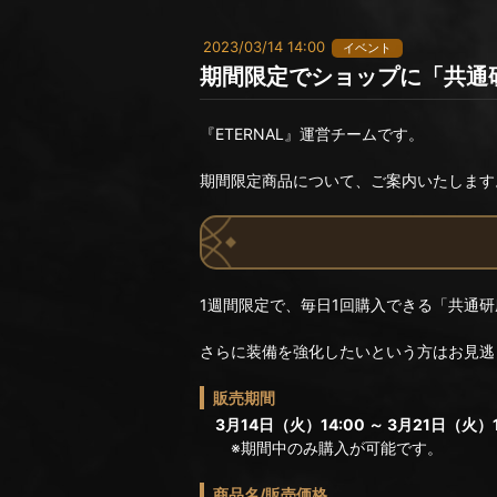
2023/03/14 14:00
イベント
期間限定でショップに「共通研
『ETERNAL』運営チームです。
期間限定商品について、ご案内いたします
1週間限定で、毎日1回購入できる「共通研
さらに装備を強化したいという方はお見逃
販売期間
3月14日（火）14:00 ～ 3月21日（火）1
※期間中のみ購入が可能です。
商品名/販売価格