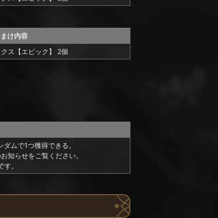
おまけ内容
クス【エピック】 2個
ンダムで1つ獲得できる。
のお知らせをご覧ください。
です。