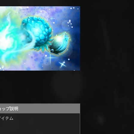
ョップ説明
アイテム