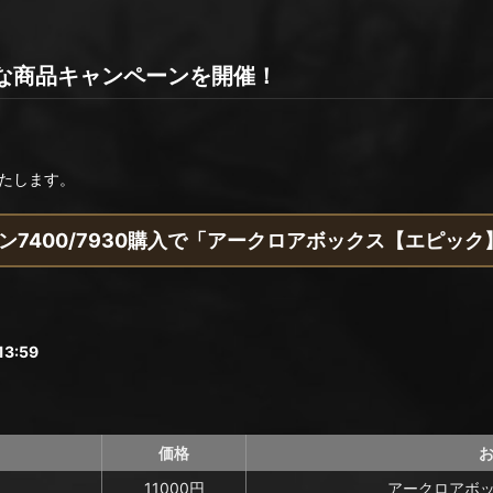
な商品キャンペーンを開催！
たします。
ン7400/7930購入で「アークロアボックス【エピック
3:59
価格
11000円
アークロアボッ