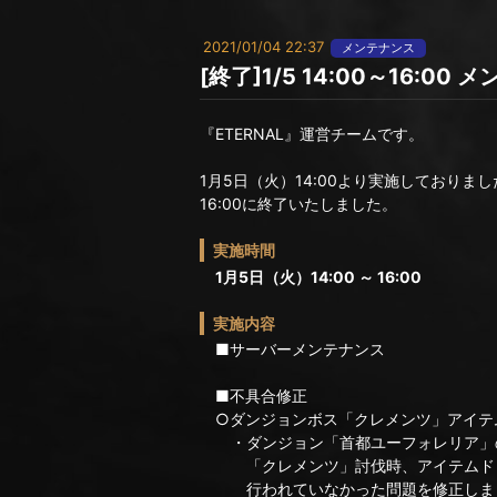
2021/01/04 22:37
メンテナンス
[終了]1/5 14:00～16:0
『ETERNAL』運営チームです。
1月5日（火）14:00より実施しておりま
16:00に終了いたしました。
実施時間
1月5日（火）14:00 ～ 16:00
実施内容
■サーバーメンテナンス
■不具合修正
○ダンジョンボス「クレメンツ」アイテ
・ダンジョン「首都ユーフォレリア」
「クレメンツ」討伐時、アイテムド
行われていなかった問題を修正しま