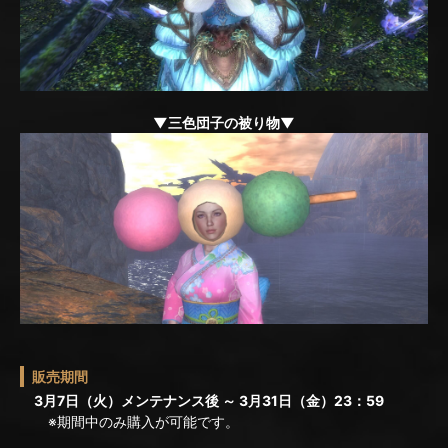
▼三色団子の被り物▼
販売期間
3月7日（火）メンテナンス後 ～ 3月31日（金）23：59
※期間中のみ購入が可能です。