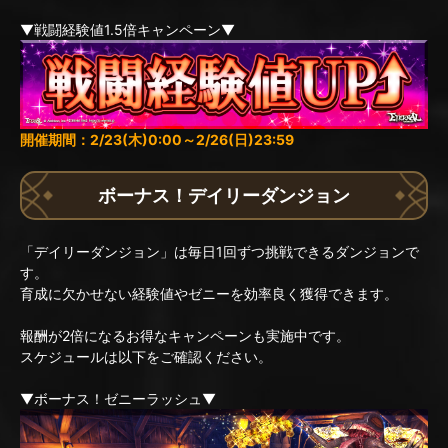
▼戦闘経験値1.5倍キャンペーン▼
開催期間：2/23(木)0:00～2/26(日)23:59
ボーナス！デイリーダンジョン
「デイリーダンジョン」は毎日1回ずつ挑戦できるダンジョンで
す。
育成に欠かせない経験値やゼニーを効率良く獲得できます。
報酬が2倍になるお得なキャンペーンも実施中です。
スケジュールは以下をご確認ください。
▼ボーナス！ゼニーラッシュ▼