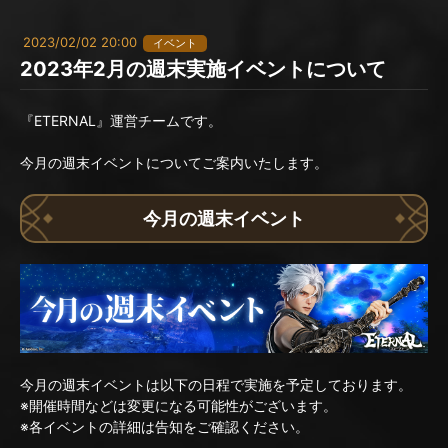
2023/02/02 20:00
イベント
2023年2月の週末実施イベントについて
『ETERNAL』運営チームです。
今月の週末イベントについてご案内いたします。
今月の週末イベント
今月の週末イベントは以下の日程で実施を予定しております。
※開催時間などは変更になる可能性がございます。
※各イベントの詳細は告知をご確認ください。