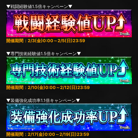
▼戦闘経験値1.5倍キャンペーン▼
開催期間：2/3(金)0:00～2/5(日)23:59
▼専門技術経験値1.5倍キャンペーン▼
開催期間：2/10(金)0:00～2/12(日)23:59
▼装備強化成功率1.1倍キャンペーン▼
開催期間：2/17(金)0:00～2/19(日)23:59