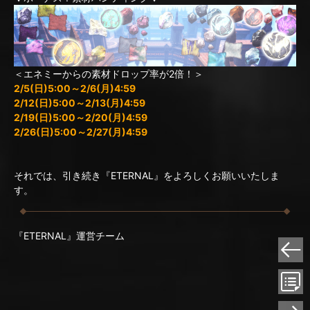
＜エネミーからの素材ドロップ率が2倍！＞
2/5(日)5:00～2/6(月)4:59
2/12(日)5:00～2/13(月)4:59
2/19(日)5:00～2/20(月)4:59
2/26(日)5:00～2/27(月)4:59
それでは、引き続き『ETERNAL』をよろしくお願いいたしま
す。
『ETERNAL』運営チーム