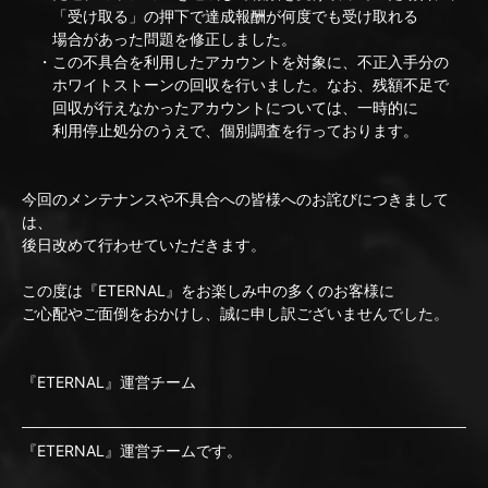
「受け取る」の押下で達成報酬が何度でも受け取れる
場合があった問題を修正しました。
・この不具合を利用したアカウントを対象に、不正入手分の
ホワイトストーンの回収を行いました。なお、残額不足で
回収が行えなかったアカウントについては、一時的に
利用停止処分のうえで、個別調査を行っております。
今回のメンテナンスや不具合への皆様へのお詫びにつきまして
は、
後日改めて行わせていただきます。
この度は『ETERNAL』をお楽しみ中の多くのお客様に
ご心配やご面倒をおかけし、誠に申し訳ございませんでした。
『ETERNAL』運営チーム
『ETERNAL』運営チームです。