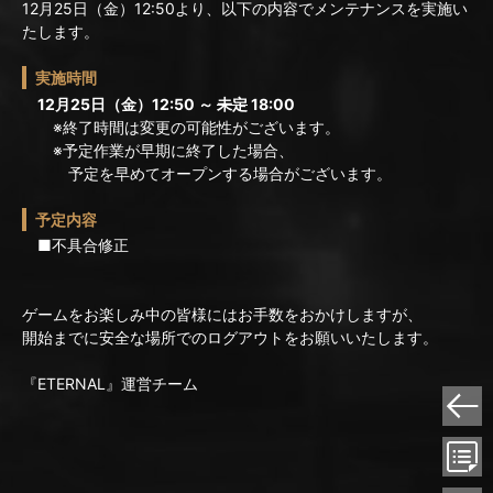
12月25日（金）12:50より、以下の内容でメンテナンスを実施い
たします。
実施時間
12月25日（金）12:50 ～
未定
18:00
※終了時間は変更の可能性がございます。
※予定作業が早期に終了した場合、
予定を早めてオープンする場合がございます。
予定内容
■不具合修正
ゲームをお楽しみ中の皆様にはお手数をおかけしますが、
開始までに安全な場所でのログアウトをお願いいたします。
『ETERNAL』運営チーム