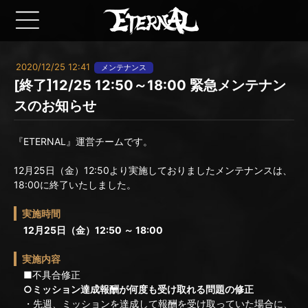
2020/12/25 12:41
メンテナンス
[終了]12/25 12:50～18:00 緊急メンテナン
スのお知らせ
『ETERNAL』運営チームです。
12月25日（金）12:50より実施しておりましたメンテナンスは、
18:00に終了いたしました。
実施時間
12月25日（金）12:50 ～ 18:00
実施内容
■不具合修正
○ミッション達成報酬が何度も受け取れる問題の修正
・先週、ミッションを達成して報酬を受け取っていた場合に、