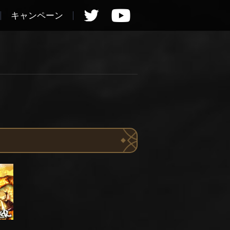
キャンペーン