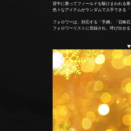
背中に乗ってフィールドを駆けまわれる乗
色々なアイテムがランダムで入手できる「
フォロワーは、対応する「手綱」「召喚石
フォロワーリストに登録され、呼び出せる
▼