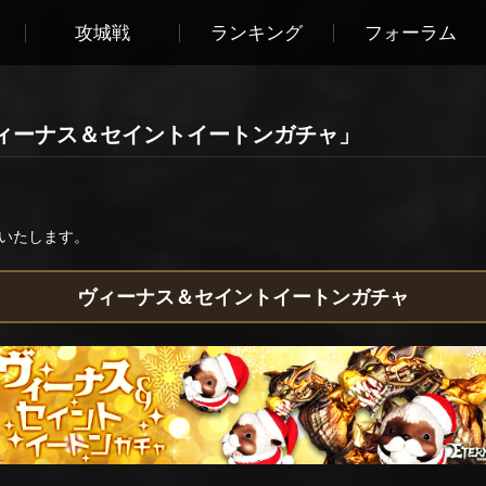
攻城戦
ランキング
フォーラム
ィーナス＆セイントイートンガチャ」
いたします。
ヴィーナス＆セイントイートンガチャ