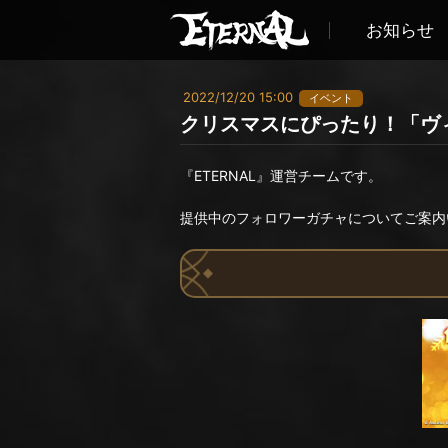
お知らせ
2022/12/20 15:00
イベント
クリスマスにぴったり！「ヴ
『ETERNAL』運営チームです。
提供中のフォロワーガチャについてご案内