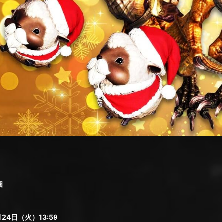
個
24日（火）13:59