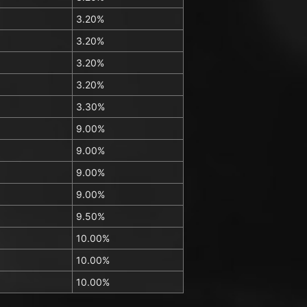
3.20%
3.20%
3.20%
3.20%
3.30%
9.00%
9.00%
9.00%
9.00%
9.50%
10.00%
10.00%
10.00%