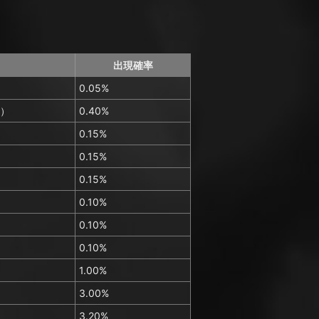
出現確率
）
0.05%
）
0.40%
0.15%
0.15%
0.15%
0.10%
0.10%
0.10%
1.00%
3.00%
3.20%