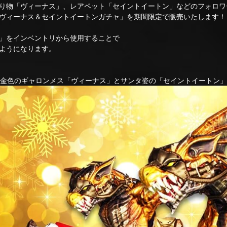
り物「ヴィーナス」、レアペット「セイントイートン」などのフォロワ
ヴィーナス＆セイントイートンガチャ」を期間限定で販売いたします！
」をインベントリから使用することで
ようになります。
金色のギャロンメス「ヴィーナス」とサンタ姿の「セイントイートン」