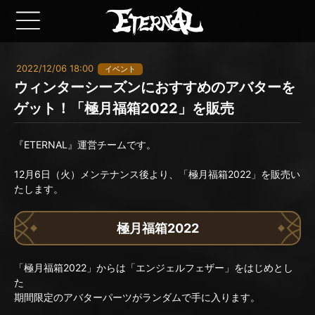
2022/12/06 18:00
イベント
ウィンターシーズンにおすすめのアバターを
ゲット！「極月福箱2022」を販売
『ETERNAL』運営チームです。
12月6日（火）メンテナンス後より、「極月福箱2022」を販売い
たします。
極月福箱2022
「極月福箱2022」からは「エンジェルフェザー」をはじめとし
た
期間限定のアバターパーツがランダムで手に入ります。