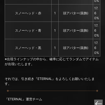
0%
17.
スノーヘッド・赤
1
頭アバター(装飾)
6
0%
17.
スノーヘッド・青
1
頭アバター(装飾)
6
0%
17.
スノーヘッド・黒
1
頭アバター(装飾)
6
0%
※出現ラインナップの中から、確率に応じてランダムでアイテム
が出現いたします。
それでは、引き続き『ETERNAL』をよろしくお願いいたしま
す。
『ETERNAL』運営チーム