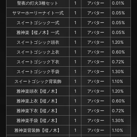
聖夜の灯火3種セット
1
アバター
0.01%
サマーホーリーナイト一式
1
アバター
0.05%
スイートゴシック一式
1
アバター
0.05%
雅神楽【樅ノ木】一式
1
アバター
0.05%
スイートゴシック頭衣
1
アバター
1.20%
スイートゴシック上衣
1
アバター
0.60%
スイートゴシック下衣
1
アバター
0.72%
スイートゴシック手袋
1
アバター
1.30%
スイートゴシック背装飾
1
アバター
1.10%
雅神楽頭衣【樅ノ木】
1
アバター
1.20%
雅神楽上衣【樅ノ木】
1
アバター
0.60%
雅神楽下衣【樅ノ木】
1
アバター
0.72%
雅神楽手袋【樅ノ木】
1
アバター
1.30%
雅神楽背装飾【樅ノ木】
1
アバター
1.10%