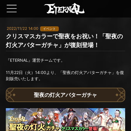
2022/11/22 14:00
イベント
クリスマスカラーで聖夜をお祝い！「聖夜の
灯火アバターガチャ」が復刻登場！
『ETERNAL』運営チームです。
11月22日（火）14:00より、「聖夜の灯火アバターガチャ」を復
刻販売いたします。
聖夜の灯火アバターガチャ