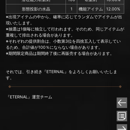
形態投影の水晶
1
機能アイテム
12.00%
※出現アイテムの中から、確率に応じてランダムでアイテムが出
現いたします。
※抽選は1個毎に独立して行われます。そのため、同じアイテムが
重複して排出される場合があります。
※それぞれの提供割合は、小数第3位を四捨五入して表示してい
るため、合計値が100％にならない場合があります。
※期間限定商品は期間終了後に再販売する場合があります。
それでは、引き続き『ETERNAL』をよろしくお願いいたしま
す。
『ETERNAL』運営チーム