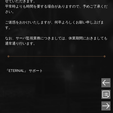
せていただきます。
平常時よりも時間を要する場合がありますので、予めご了承くだ
さい。
ご迷惑をおかけいたしますが、何卒よろしくお願い申し上げま
す。
なお、サーバ監視業務につきましては、休業期間におきましても
通常通り行います。
『ETERNAL』 サポート