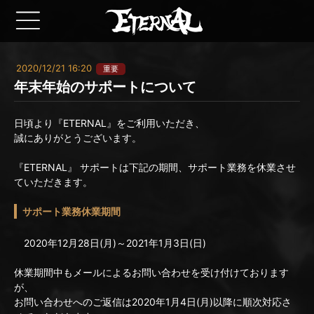
2020/12/21 16:20
重要
年末年始のサポートについて
日頃より『ETERNAL』をご利用いただき、
誠にありがとうございます。
『ETERNAL』 サポートは下記の期間、サポート業務を休業させ
ていただきます。
サポート業務休業期間
2020年12月28日(月)～2021年1月3日(日)
休業期間中もメールによるお問い合わせを受け付けております
が、
お問い合わせへのご返信は2020年1月4日(月)以降に順次対応さ