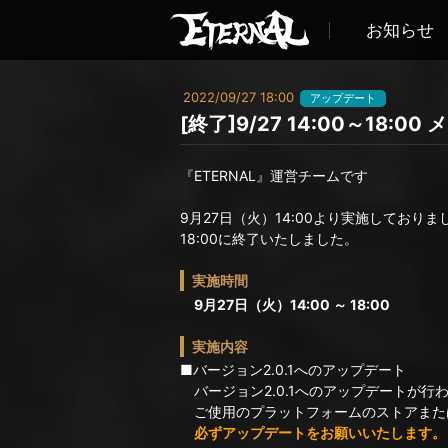
お知らせ
2022/09/27 18:00
アップデート
[終了]9/27 14:00～18:
『ETERNAL』運営チームです
9月27日（火）14:00より実施しており
18:00に終了いたしました。
実施時間
9月27日（火）14:00 ～ 18:00
実施内容
■バージョン2.0.1へのアップデート
バージョン2.0.1へのアップデートが行
ご使用のプラットフォームのストアまた
必ずアップデートをお願いいたします。