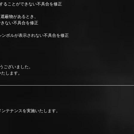
することができない不具合を修正
に遮蔽物があるとき、
きない不具合を修正
シンボルが表示されない不具合を修正
うございました。
いたします。
でメンテナンスを実施いたします。