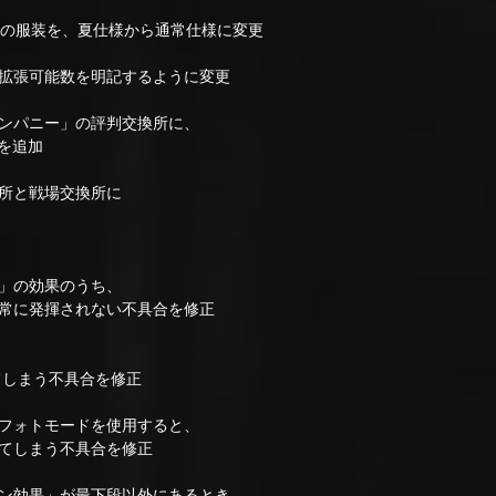
の服装を、夏仕様から通常仕様に変更
拡張可能数を明記するように変更
ンパニー」の評判交換所に、
を追加
所と戦場交換所に
」の効果のうち、
常に発揮されない不具合を修正
しまう不具合を修正
フォトモードを使用すると、
てしまう不具合を修正
ン効果」が最下段以外にあるとき、