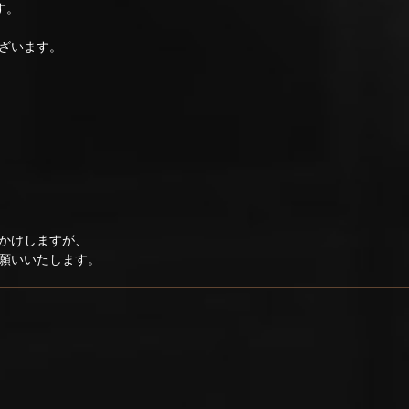
す。
ざいます。
かけしますが、
願いいたします。