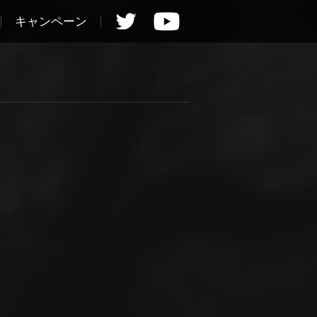
キャンペーン