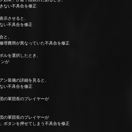
きない不具合を修正
表示させると、
ない不具合を修正
合と、
理費用が異なっていた不具合を修正
ボルを選択したとき、
タンが
アン装備の詳細を見ると、
ない不具合を修正
団の軍団長のプレイヤーが
団の軍団長のプレイヤーが
ボタンを押せてしまう不具合を修正