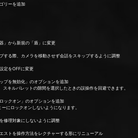
ゴリーを追加
器」から新規の「盾」に変更
プする際、カメラを移動させず会話をスキップするように調整
定をOFFに変更
ップを無効化」のオプションを追加
ことで、スキルパレットの隙間を選択したときの誤操作を回避できます。
ロックオン」のオプションを追加
ミーにロックオンしないようになります。
を修理対象にしないように調整
エストを操作方法をレクチャーする形にリニューアル