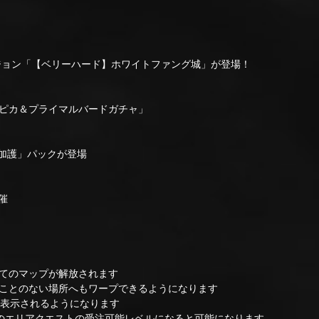
ョン「【ベリーハード】ホワイトファング城」が登場！
ピカ＆プライマルバードガチャ」
の加護」パックが登場
催
てのマップが解放されます
とのない場所へもワープできるようになります
表示されるようになります
リアクエストの受注可能レベルになると可能になります。