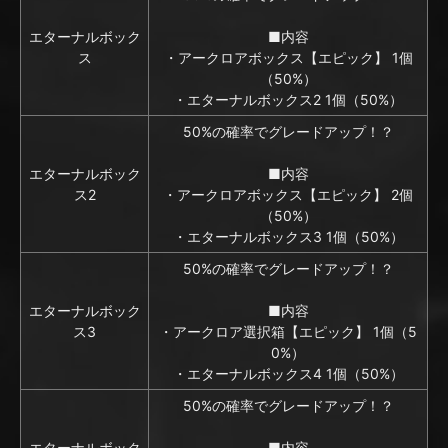
エターナルボック
■内容
ス
・アークロアボックス【エピック】 1個
（50%）
・エターナルボックス2 1個（50%）
50%の確率でグレードアップ！？
エターナルボック
■内容
ス2
・アークロアボックス【エピック】 2個
（50%）
・エターナルボックス3 1個（50%）
50%の確率でグレードアップ！？
エターナルボック
■内容
ス3
・アークロア選択箱【エピック】 1個（5
0%）
・エターナルボックス4 1個（50%）
50%の確率でグレードアップ！？
エターナルボック
■内容