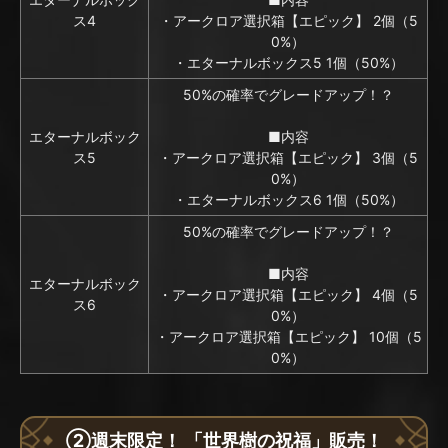
ス4
・アークロア選択箱【エピック】 2個（5
0%）
・エターナルボックス5 1個（50%）
50%の確率でグレードアップ！？
エターナルボック
■内容
ス5
・アークロア選択箱【エピック】 3個（5
0%）
・エターナルボックス6 1個（50%）
50%の確率でグレードアップ！？
■内容
エターナルボック
・アークロア選択箱【エピック】 4個（5
ス6
0%）
・アークロア選択箱【エピック】 10個（5
0%）
②週末限定！ 「世界樹の祝福」販売！