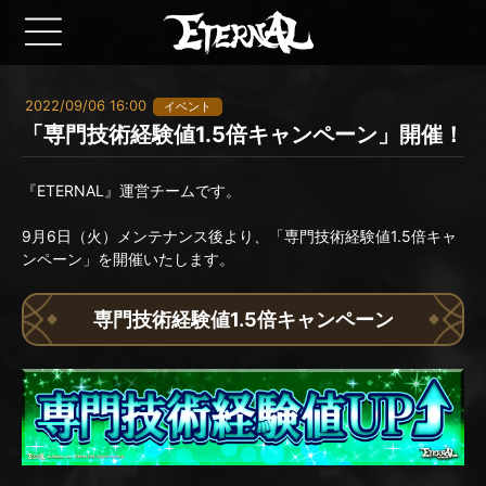
2022/09/06 16:00
イベント
「専門技術経験値1.5倍キャンペーン」開催！
『ETERNAL』運営チームです。
9月6日（火）メンテナンス後より、「専門技術経験値1.5倍キャ
ンペーン」を開催いたします。
専門技術経験値1.5倍キャンペーン