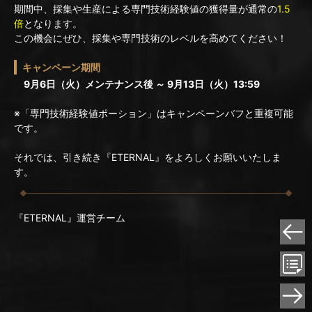
期間中、採集や生産による専門技術経験値の獲得量が通常の
1.5
倍
となります。
この機会にぜひ、採集や専門技術のレベルを高めてください！
キャンペーン期間
9月6日（火）メンテナンス後 ～ 9月13日（火）13:59
※「専門技術経験値ポーション」はキャンペーンバフと重複可能
です。
それでは、引き続き『ETERNAL』をよろしくお願いいたしま
す。
『ETERNAL』運営チーム