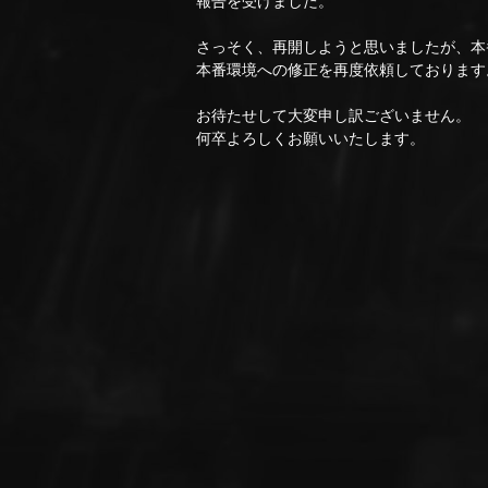
報告を受けました。
さっそく、再開しようと思いましたが、本
本番環境への修正を再度依頼しております
お待たせして大変申し訳ございません。
何卒よろしくお願いいたします。