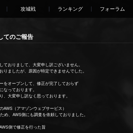
攻城戦
ランキング
フォーラム
してのご報告
しておりまして、大変申し訳ございません。
おりましたが、原因が特定できませんでした。
ーをオープンして、修正が完了しておらず
になっております。
り、大変申し訳なく思っております。
のAWS（アマゾンウェブサービス）
るため、AWS側にも調査を依頼しておりました。
AWS側で修正を行った旨