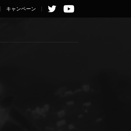
キャンペーン