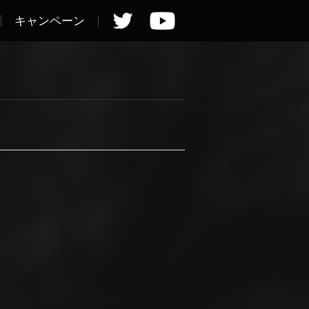
キャンペーン