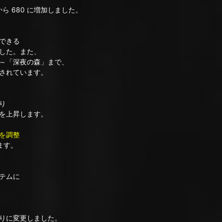
ら 680 に増加しました。
できる
した。また、
～「深夜の森」まで、
されています。
り
を上昇します。
を調整
ます。
テムに
りに変更しました。