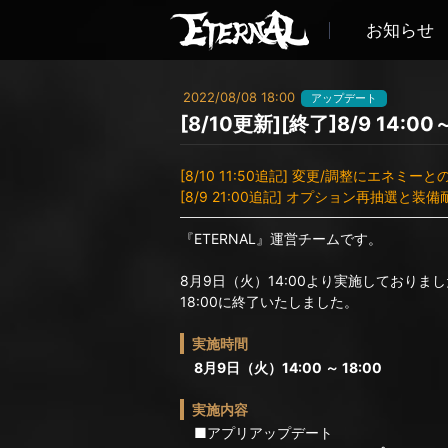
お知らせ
2022/08/08 18:00
アップデート
[8/10更新][終了]8/9 14
[8/10 11:50追記] 変更/調整にエネ
[8/9 21:00追記] オプション再抽選
『ETERNAL』運営チームです。
8月9日（火）14:00より実施しておりま
18:00に終了いたしました。
実施時間
8月9日（火）14:00 ～ 18:00
実施内容
■アプリアップデート