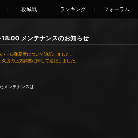
攻城戦
ランキング
フォーラム
:00～18:00 メンテナンスのお知らせ
ミーとのバトル難易度について追記しました。
と装備耐久度の上方調整に関して追記しました。
したメンテナンスは、