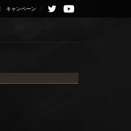
キャンペーン