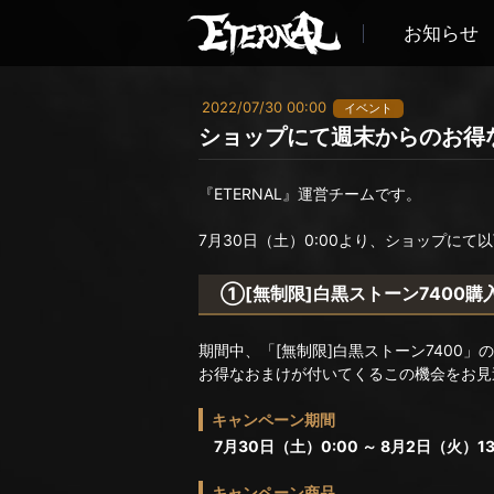
お知らせ
2022/07/30 00:00
イベント
ショップにて週末からのお得
『ETERNAL』運営チームです。
7月30日（土）0:00より、ショップに
①[無制限]白黒ストーン7400購
期間中、「[無制限]白黒ストーン7400」
お得なおまけが付いてくるこの機会をお見
キャンペーン期間
7月30日（土）0:00 ～ 8月2日（火）13
キャンペーン商品