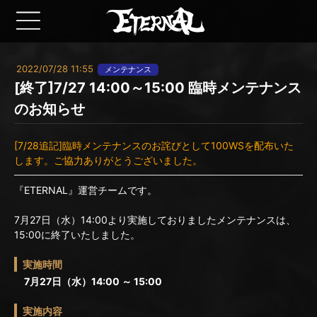
2022/07/28 11:55
メンテナンス
[終了]7/27 14:00～15:00 臨時メンテナンス
のお知らせ
[7/28追記]臨時メンテナンスのお詫びとして100WSを配布いた
します。ご協力ありがとうございました。
『ETERNAL』運営チームです。
7月27日（水）14:00より実施しておりましたメンテナンスは、
15:00に終了いたしました。
実施時間
7月27日（水）14:00 ～ 15:00
実施内容