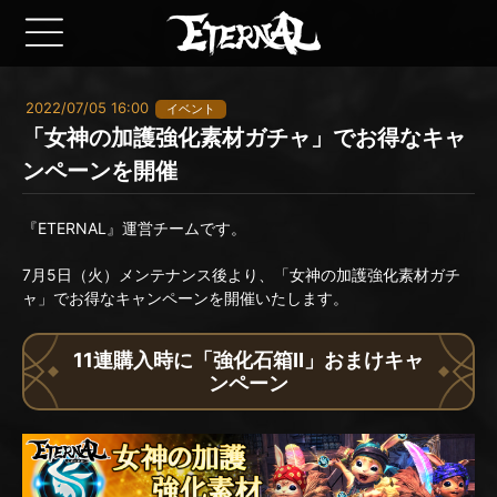
2022/07/05 16:00
イベント
「女神の加護強化素材ガチャ」でお得なキャ
ンペーンを開催
『ETERNAL』運営チームです。
7月5日（火）メンテナンス後より、「女神の加護強化素材ガチ
ャ」でお得なキャンペーンを開催いたします。
11連購入時に「強化石箱Ⅱ」おまけキャ
ンペーン