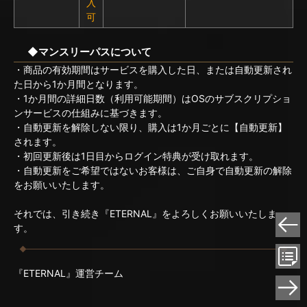
入
可
◆マンスリーパスについて
・商品の有効期間はサービスを購入した日、または自動更新され
た日から1か月間となります。
・1か月間の詳細日数（利用可能期間）はOSのサブスクリプショ
ンサービスの仕組みに基づきます。
・自動更新を解除しない限り、購入は1か月ごとに【自動更新】
されます。
・初回更新後は1日目からログイン特典が受け取れます。
・自動更新をご希望ではないお客様は、ご自身で自動更新の解除
をお願いいたします。
それでは、引き続き『ETERNAL』をよろしくお願いいたしま
す。
『ETERNAL』運営チーム