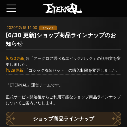
2020/12/15 14:00
イベント
[6/30 更新]ショップ商品ラインナップのお
知らせ
[6/30更新]
各「アークロア選べるエピックパック」の説明文を変
更しました。
[1/29更新]
「ゴシック衣装セット」の購入制限を変更しました。
『ETERNAL』運営チームです。
正式サービス開始後からご利用可能なショップ商品ラインナップ
についてご案内いたします。
ショップ商品ラインナップ