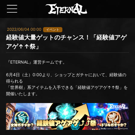
2022/06/04 00:00
イベント
経験値大量ゲットのチャンス！「経験値アゲ
アゲ↑↑祭」
『ETERNAL』運営チームです。
6月4日（土）0:00より、ショップとガチャにおいて、経験値の
得られる
「世界樹」系アイテムを入手できる「経験値アゲアゲ↑↑祭」を
開催いたします。