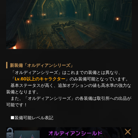
新装備「オルディアンシリーズ」
「オルディアンシリーズ」はこれまでの装備とは異なり、
「
Lv.60以上のキャラクター
」のみ装備可能となっています。
基本ステータスが高く、追加オプションの値も高水準の強力な
装備となります。
また、「オルディアンシリーズ」の各装備は取引所への出品が
可能です！
■装備可能レベル表記