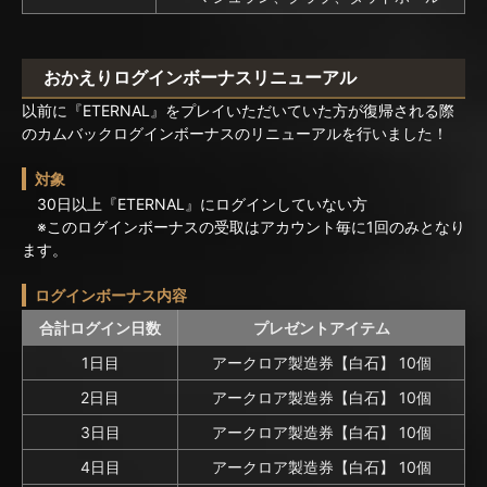
おかえりログインボーナスリニューアル
以前に『ETERNAL』をプレイいただいていた方が復帰される際
のカムバックログインボーナスのリニューアルを行いました！
対象
30日以上『ETERNAL』にログインしていない方
※このログインボーナスの受取はアカウント毎に1回のみとなり
ます。
ログインボーナス内容
合計ログイン日数
プレゼントアイテム
1日目
アークロア製造券【白石】 10個
2日目
アークロア製造券【白石】 10個
3日目
アークロア製造券【白石】 10個
4日目
アークロア製造券【白石】 10個