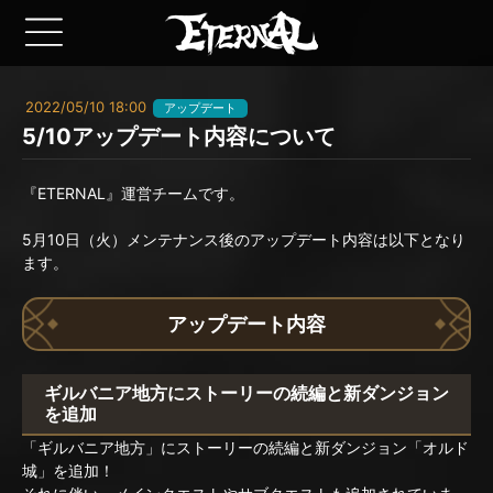
2022/05/10 18:00
アップデート
5/10アップデート内容について
『ETERNAL』運営チームです。
5月10日（火）メンテナンス後のアップデート内容は以下となり
ます。
アップデート内容
ギルバニア地方にストーリーの続編と新ダンジョン
を追加
「ギルバニア地方」にストーリーの続編と新ダンジョン「オルド
城」を追加！