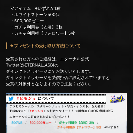
▽アイテム ※いずれか1種
・ホワイトストーン500個
・500,000ゼニー
・ガチャ利用券【衣装】3枚
・ガチャ利用権【フォロワー】5枚
★プレゼントの受け取り方法について
受賞された方へのご連絡は、エターナル公式
Twitter(@ETERNAL_ASB)の
ダイレクトメッセージにてお送りいたします。
ダイレクトメッセージを受信拒否に設定されていますと、
受賞の対象外となりますのでご注意ください。