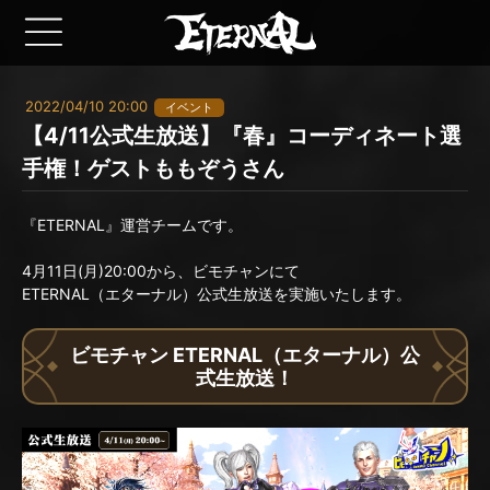
2022/04/10 20:00
イベント
【4/11公式生放送】『春』コーディネート選
手権！ゲストももぞうさん
『ETERNAL』運営チームです。
4月11日(月)20:00から、ビモチャンにて
ETERNAL（エターナル）公式生放送を実施いたします。
ビモチャン ETERNAL（エターナル）公
式生放送！