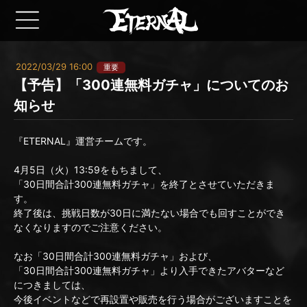
2022/03/29 16:00
重要
【予告】「300連無料ガチャ」についてのお
知らせ
『ETERNAL』運営チームです。
4月5日（火）13:59をもちまして、
「30日間合計300連無料ガチャ」を終了とさせていただきま
す。
終了後は、挑戦日数が30日に満たない場合でも回すことができ
なくなりますのでご注意ください。
なお「30日間合計300連無料ガチャ」および、
「30日間合計300連無料ガチャ」より入手できたアバターなど
につきましては、
今後イベントなどで再設置や販売を行う場合がございますことを