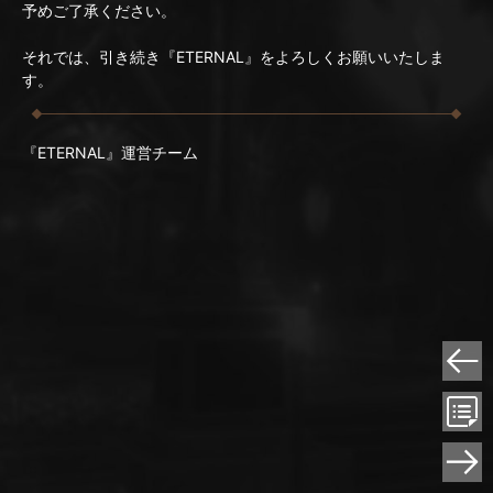
予めご了承ください。
それでは、引き続き『ETERNAL』をよろしくお願いいたしま
す。
『ETERNAL』運営チーム