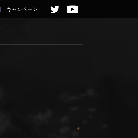
キャンペーン