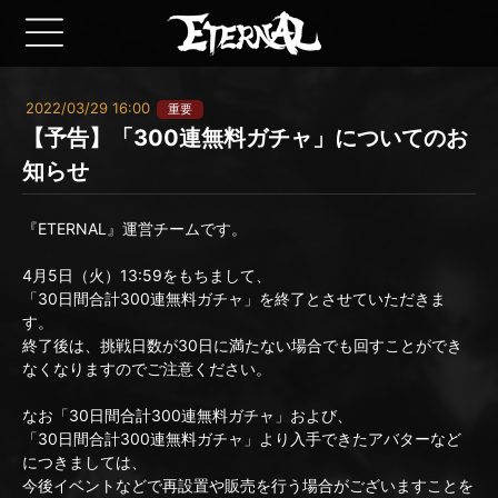
2022/03/29 16:00
重要
【予告】「300連無料ガチャ」についてのお
知らせ
『ETERNAL』運営チームです。
4月5日（火）13:59をもちまして、
「30日間合計300連無料ガチャ」を終了とさせていただきま
す。
終了後は、挑戦日数が30日に満たない場合でも回すことができ
なくなりますのでご注意ください。
なお「30日間合計300連無料ガチャ」および、
「30日間合計300連無料ガチャ」より入手できたアバターなど
につきましては、
今後イベントなどで再設置や販売を行う場合がございますことを