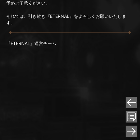
予めご了承ください。
それでは、引き続き『ETERNAL』をよろしくお願いいたしま
す。
『ETERNAL』運営チーム