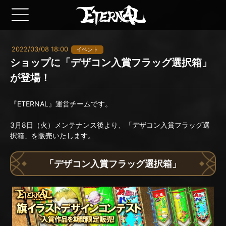
2022/03/08 18:00
イベント
ショップに「デザコン入賞フラッグ選択箱」
が登場！
『ETERNAL』運営チームです。
3月8日（火）メンテナンス後より、「デザコン入賞フラッグ選
択箱」を販売いたします。
「デザコン入賞フラッグ選択箱」