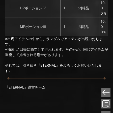
10.
HPポーションIV
1
消耗品
0
0％
10.
MPポーションIII
1
消耗品
0
0％
※出現アイテムの中から、ランダムでアイテムが出現いたしま
す。
※抽選は1回毎に独立して行われます。そのため、同じアイテムが
重複して排出される場合があります。
それでは、引き続き『ETERNAL』をよろしくお願いいたしま
す。
『ETERNAL』運営チーム