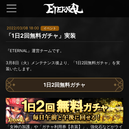
2022/03/08 18:00
イベント
「1日2回無料ガチャ」実装
『ETERNAL』運営チームです。
3月8日（火）メンテナンス後より、「1日2回無料ガチャ」を実
装いたします。
1日2回無料ガチャ
「女神の加護」や「ガチャ利用券【衣装】」、強化石などがライ