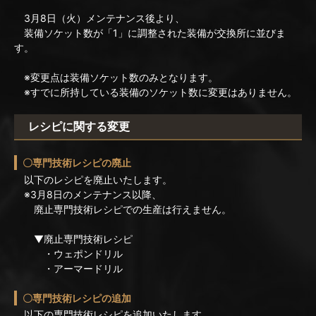
3月8日（火）メンテナンス後より、
装備ソケット数が「1」に調整された装備が交換所に並びま
す。
※変更点は装備ソケット数のみとなります。
※すでに所持している装備のソケット数に変更はありません。
レシピに関する変更
〇専門技術レシピの廃止
以下のレシピを廃止いたします。
※3月8日のメンテナンス以降、
廃止専門技術レシピでの生産は行えません。
▼廃止専門技術レシピ
・ウェポンドリル
・アーマードリル
〇専門技術レシピの追加
以下の専門技術レシピを追加いたします。