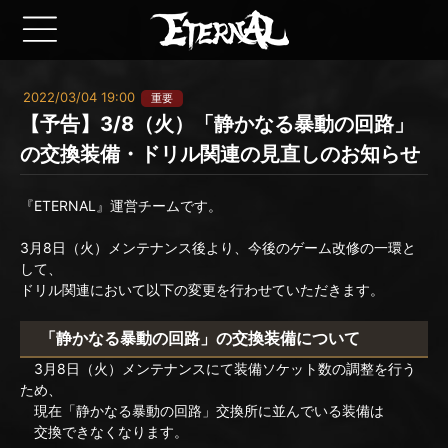
2022/03/04 19:00
重要
【予告】3/8（火）「静かなる暴動の回路」
の交換装備・ドリル関連の見直しのお知らせ
『ETERNAL』運営チームです。
3月8日（火）メンテナンス後より、今後のゲーム改修の一環と
して、
ドリル関連において以下の変更を行わせていただきます。
「静かなる暴動の回路」の交換装備について
3月8日（火）メンテナンスにて装備ソケット数の調整を行う
ため、
現在「静かなる暴動の回路」交換所に並んでいる装備は
交換できなくなります。