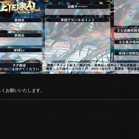
ろしくお願いいたします。