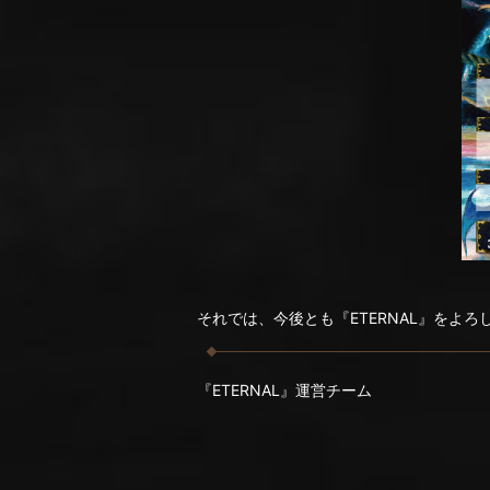
それでは、今後とも『ETERNAL』をよ
『ETERNAL』運営チーム