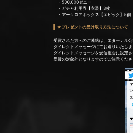
・500,000ゼニー
・ガチャ利用券【衣装】3枚
・アークロアボックス【エピック】5個
★プレゼントの受け取り方法について
受賞された方へのご連絡は、エターナル公式Twit
ダイレクトメッセージにてお送りいたしま
ダイレクトメッセージを受信拒否に設定さ
受賞の対象外となりますのでご注意くださ