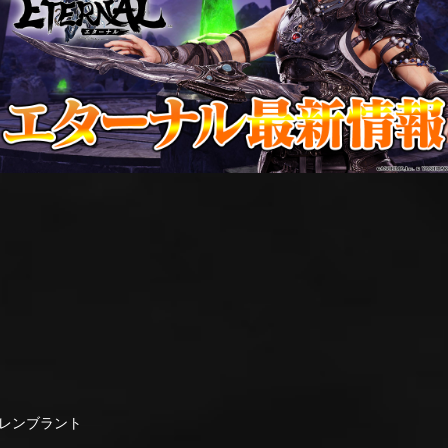
レンブラント