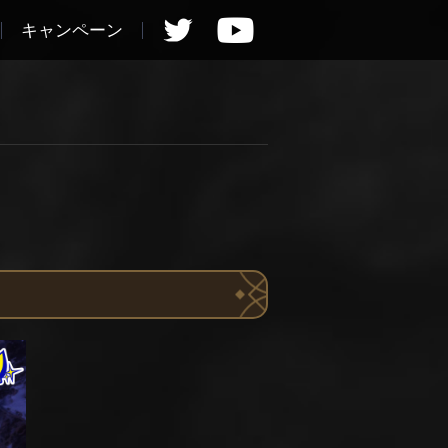
キャンペーン