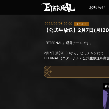
お知らせ
2022/02/06 20:00
イベント
【公式生放送】2月7日(月)20:
『ETERNAL』運営チームです。
2月7日(月)20:00から、ビモチャンにて
ETERNAL（エターナル）公式生放送を実