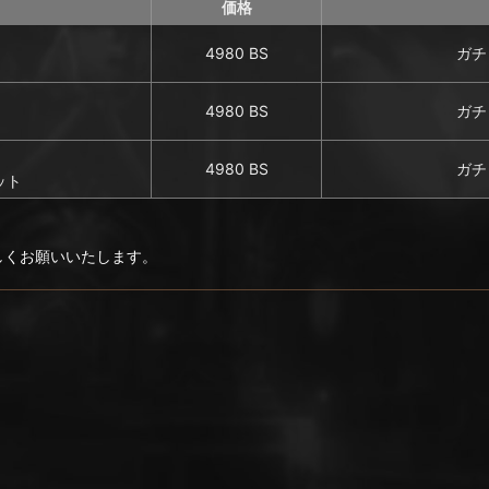
価格
】
4980 BS
ガチ
】
4980 BS
ガチ
】
4980 BS
ガチ
ット
ろしくお願いいたします。