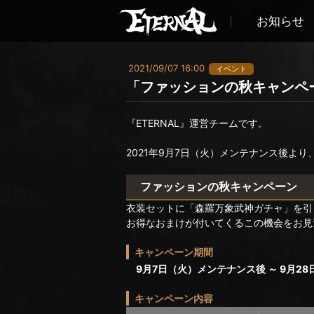
お知らせ
2021/09/07 16:00
イベント
「ファッションの秋キャンペ
『ETERNAL』運営チームです。
2021年9月7日（火）メンテナンス後よ
ファッションの秋キャンペーン
衣装セットに「森羅万象武神ガチャ」を引
お得なおまけが付いてくるこの機会をお見
キャンペーン期間
9月7日（火）メンテナンス後 ～ 9月28日
キャンペーン内容