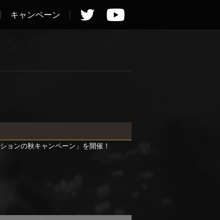
キャンペーン
ッションの秋キャンペーン」を開催！