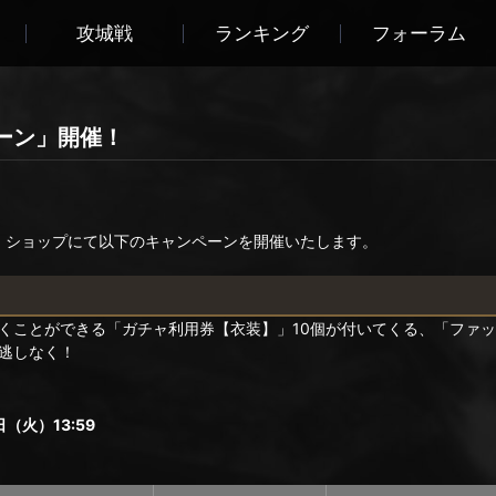
攻城戦
ランキング
フォーラム
ーン」開催！
り、ショップにて以下のキャンペーンを開催いたします。
くことができる「ガチャ利用券【衣装】」10個が付いてくる、「ファ
逃しなく！
（火）13:59