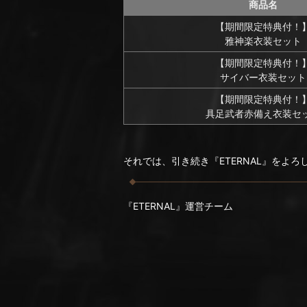
商品名
【期間限定特典付！
雅神楽衣装セット
【期間限定特典付！
サイバー衣装セット
【期間限定特典付！
具足武者赤備え衣装セ
それでは、引き続き『ETERNAL』をよ
『ETERNAL』運営チーム