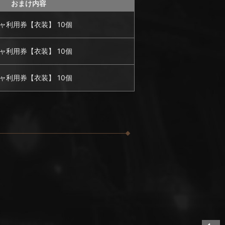
おまけ内容
ャ利用券【衣装】 10個
ャ利用券【衣装】 10個
ャ利用券【衣装】 10個