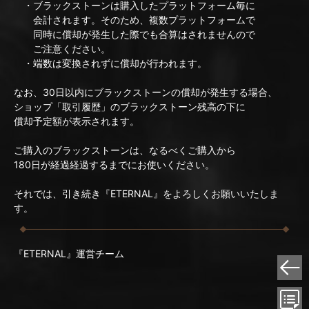
・ブラックストーンは購入したプラットフォーム毎に
会計されます。そのため、複数プラットフォームで
同時に償却が発生した際でも合算はされませんので
ご注意ください。
・端数は変換されずに償却が行われます。
なお、30日以内にブラックストーンの償却が発生する場合、
ショップ「取引履歴」のブラックストーン残高の下に
償却予定額が表示されます。
ご購入のブラックストーンは、なるべくご購入から
180日が経過経過するまでにお使いください。
それでは、引き続き『ETERNAL』をよろしくお願いいたしま
す。
『ETERNAL』運営チーム