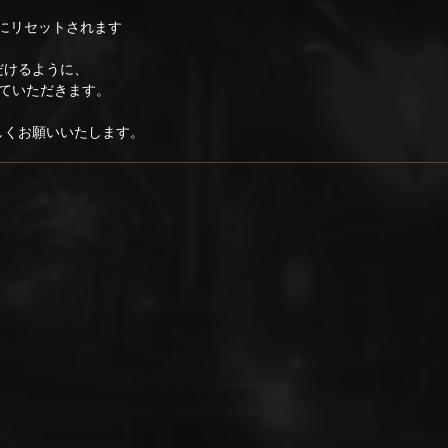
0にリセットされます
だけるように、
ていただきます。
ろしくお願いいたします。