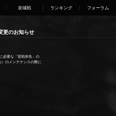
攻城戦
ランキング
フォーラム
変更のお知らせ
に必要な「宣戦布告」の
（火）のメンテナンスの際に