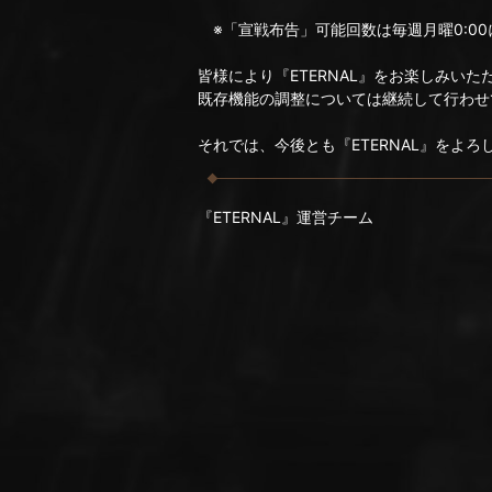
※「宣戦布告」可能回数は毎週月曜0:0
皆様により『ETERNAL』をお楽しみいた
既存機能の調整については継続して行わせ
それでは、今後とも『ETERNAL』をよ
『ETERNAL』運営チーム