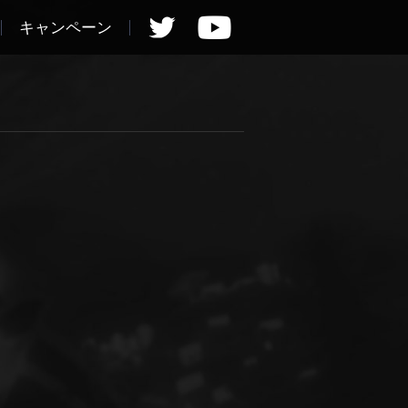
キャンペーン