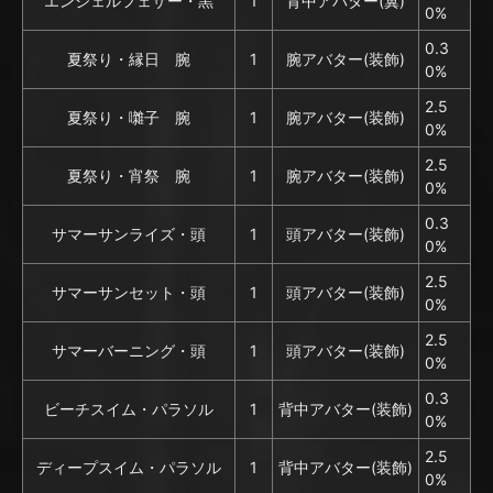
エンジェルフェザー・黒
1
背中アバター(翼)
0%
0.3
夏祭り・縁日 腕
1
腕アバター(装飾)
0%
2.5
夏祭り・囃子 腕
1
腕アバター(装飾)
0%
2.5
夏祭り・宵祭 腕
1
腕アバター(装飾)
0%
0.3
サマーサンライズ・頭
1
頭アバター(装飾)
0%
2.5
サマーサンセット・頭
1
頭アバター(装飾)
0%
2.5
サマーバーニング・頭
1
頭アバター(装飾)
0%
0.3
ビーチスイム・パラソル
1
背中アバター(装飾)
0%
2.5
ディープスイム・パラソル
1
背中アバター(装飾)
0%