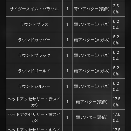
2.5
サイダースイム・パラソル
1
背中アバター(装飾)
0%
6.2
ラウンドブラス
1
頭アバター(メガネ)
0%
6.2
ラウンドカッパー
1
頭アバター(メガネ)
0%
6.2
ラウンドブラック
1
頭アバター(メガネ)
0%
6.2
ラウンドゴールド
1
頭アバター(メガネ)
0%
6.2
ラウンドシルバー
1
頭アバター(メガネ)
0%
ヘッドアクセサリー・赤スイ
17.6
1
頭アバター(装飾)
カS
0%
ヘッドアクセサリー・黄スイ
17.6
1
頭アバター(装飾)
カS
0%
ヘッドアクセサリー・キウイ
17.6