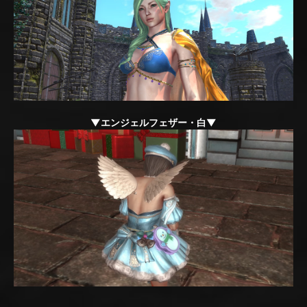
▼エンジェルフェザー・白▼