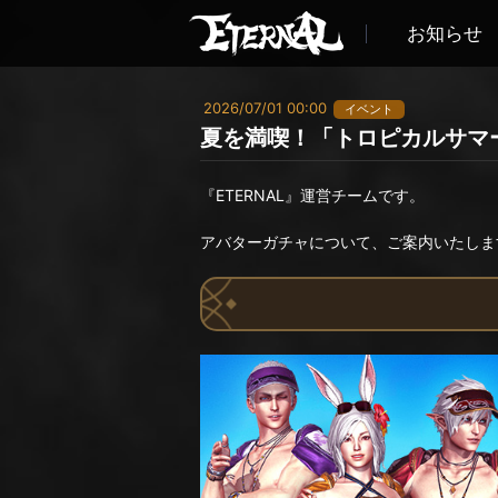
お知らせ
2026/07/01 00:00
イベント
夏を満喫！「トロピカルサマ
『ETERNAL』運営チームです。
アバターガチャについて、ご案内いたしま