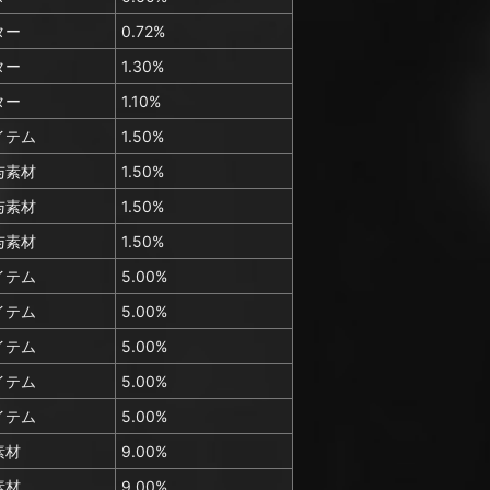
ター
0.72%
ター
1.30%
ター
1.10%
イテム
1.50%
与素材
1.50%
与素材
1.50%
与素材
1.50%
イテム
5.00%
イテム
5.00%
イテム
5.00%
イテム
5.00%
イテム
5.00%
素材
9.00%
素材
9.00%