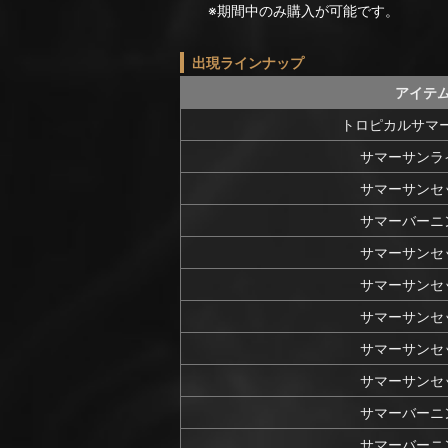
※期間中のみ購入が可能です。
出現ラインナップ
アイテ
トロピカルサマ
サマーサンラ
サマーサンセ
サマーバーニ
サマーサンセ
サマーサンセ
サマーサンセ
サマーサンセ
サマーサンセ
サマーバーニ
サマーバーニ