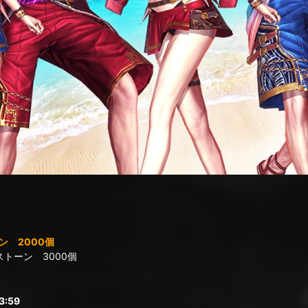
 2000個
トーン 3000個
:59