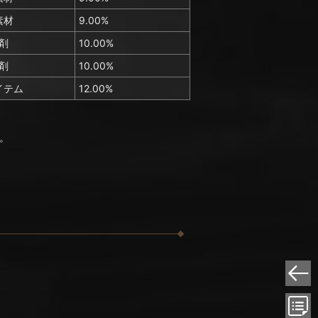
素材
9.00%
剤
10.00%
剤
10.00%
イテム
12.00%
。