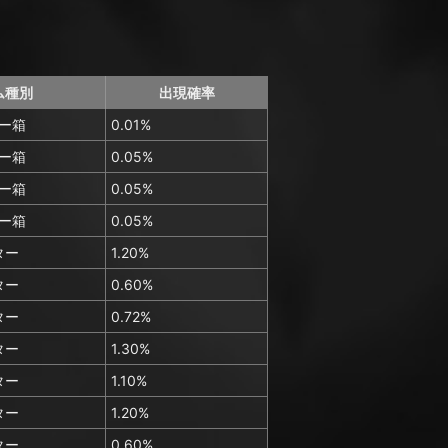
ム種別
出現確率
ー箱
0.01%
ー箱
0.05%
ー箱
0.05%
ー箱
0.05%
ター
1.20%
ター
0.60%
ター
0.72%
ター
1.30%
ター
1.10%
ター
1.20%
ター
0.60%