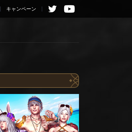
キャンペーン