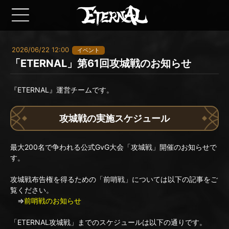
2026/06/22 12:00
イベント
「ETERNAL」第61回攻城戦のお知らせ
『ETERNAL』運営チームです。
攻城戦の実施スケジュール
最大200名で争われる公式GvG大会「攻城戦」開催のお知らせで
す。
攻城戦布告権を得るための「前哨戦」については以下の記事をご
覧ください。
⇒
前哨戦のお知らせ
「ETERNAL攻城戦」までのスケジュールは以下の通りです。