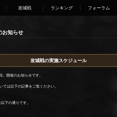
攻城戦
ランキング
フォーラム
戦のお知らせ
攻城戦の実施スケジュール
城戦」開催のお知らせです。
いては以下の記事をご覧ください。
ルは以下の通りです。