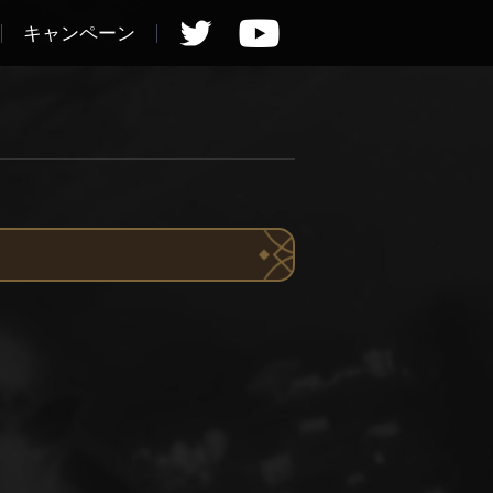
キャンペーン