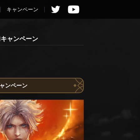
キャンペーン
加キャンペーン
キャンペーン