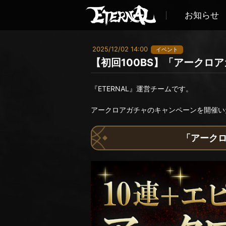
お知らせ
2025/12/02 14:00
イベント
【初回100BS】「アークロ
『ETERNAL』運営チームです。
アークロアガチャのキャンペーンを開催い
「アークロ