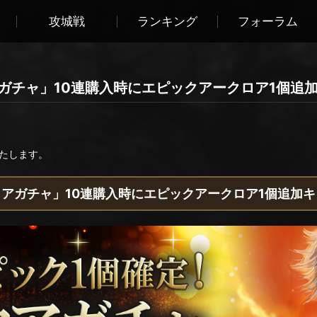
攻城戦
ランキング
フォーラム
アガチャ」10連購入時にエピックアークロア1個追
たします。
アガチャ」10連購入時にエピックアークロア1個追加