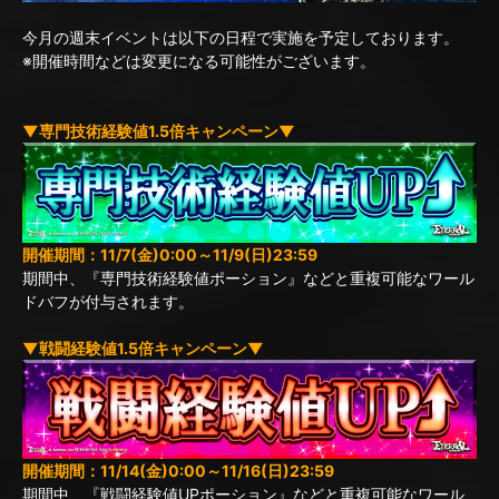
今月の週末イベントは以下の日程で実施を予定しております。
※開催時間などは変更になる可能性がございます。
▼専門技術経験値1.5倍キャンペーン▼
開催期間：11/7(金)0:00～11/9(日)23:59
期間中、『専門技術経験値ポーション』などと重複可能なワール
ドバフが付与されます。
▼戦闘経験値1.5倍キャンペーン▼
開催期間：11/14(金)0:00～11/16(日)23:59
期間中、『戦闘経験値UPポーション』などと重複可能なワール