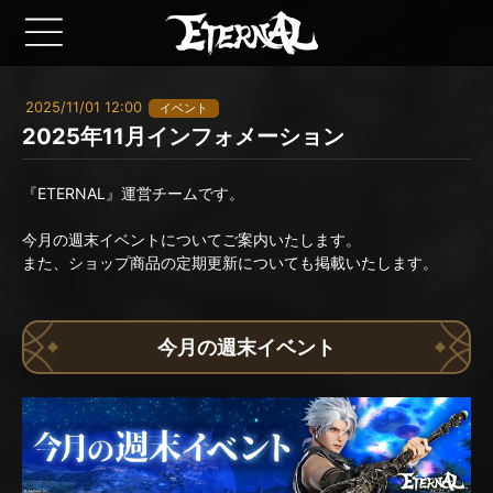
2025/11/01 12:00
イベント
2025年11月インフォメーション
『ETERNAL』運営チームです。
今月の週末イベントについてご案内いたします。
また、ショップ商品の定期更新についても掲載いたします。
今月の週末イベント