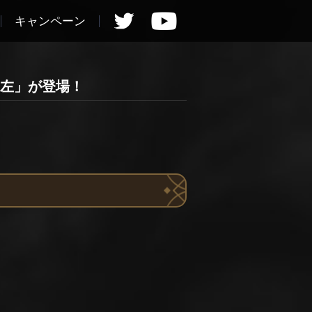
キャンペーン
・左」が登場！