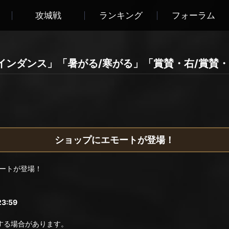
攻城戦
ランキング
フォーラム
インダンス」「暑がる/寒がる」「賞賛・右/賞賛
ショップにエモートが登場！
ートが登場！
3:59
る場合があります。